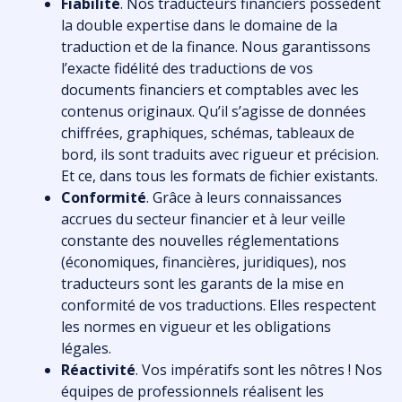
Fiabilité
. Nos traducteurs financiers possèdent
la double expertise dans le domaine de la
traduction et de la finance. Nous garantissons
l’exacte fidélité des traductions de vos
documents financiers et comptables avec les
contenus originaux. Qu’il s’agisse de données
chiffrées, graphiques, schémas, tableaux de
bord, ils sont traduits avec rigueur et précision.
Et ce, dans tous les formats de fichier existants.
Conformité
. Grâce à leurs connaissances
accrues du secteur financier et à leur veille
constante des nouvelles réglementations
(économiques, financières, juridiques), nos
traducteurs sont les garants de la mise en
conformité de vos traductions. Elles respectent
les normes en vigueur et les obligations
légales.
Réactivité
. Vos impératifs sont les nôtres ! Nos
équipes de professionnels réalisent les