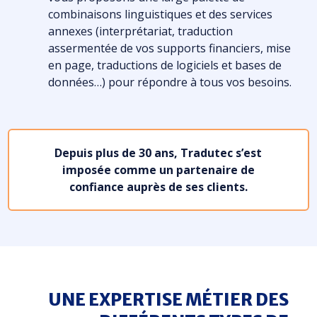
combinaisons linguistiques et des services
annexes (interprétariat, traduction
assermentée de vos supports financiers, mise
en page, traductions de logiciels et bases de
données…) pour répondre à tous vos besoins.
Depuis plus de 30 ans, Tradutec s’est
imposée comme un partenaire de
confiance auprès de ses clients.
UNE EXPERTISE MÉTIER DES