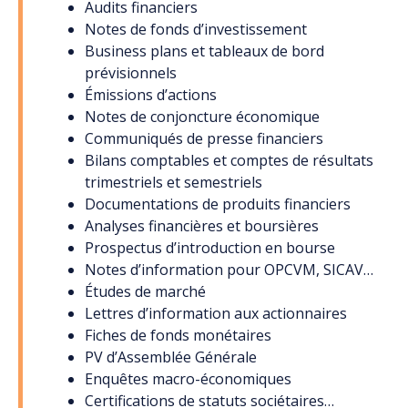
Audits financiers
Notes de fonds d’investissement
Business plans et tableaux de bord
prévisionnels
Émissions d’actions
Notes de conjoncture économique
Communiqués de presse financiers
Bilans comptables et comptes de résultats
trimestriels et semestriels
Documentations de produits financiers
Analyses financières et boursières
Prospectus d’introduction en bourse
Notes d’information pour OPCVM, SICAV…
Études de marché
Lettres d’information aux actionnaires
Fiches de fonds monétaires
PV d’Assemblée Générale
Enquêtes macro-économiques
Certifications de statuts sociétaires…