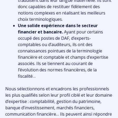
traduisent dans leur langue maternelle. Ils sont
donc capables de restituer fidèlement des
notions complexes en réalisant les meilleurs
choix terminologiques.
Une solide expérience dans le secteur
financier et bancaire.
Ayant pour certains
occupé des postes de DAF, d’experts-
comptables ou d’auditeurs, ils ont des
connaissances pointues de la terminologie
financière et comptable et champs d’expertise
associés. Ils se tiennent au courant de
l’évolution des normes financières, de la
fiscalité…
Nous sélectionnons et encadrons les professionnels
les plus qualifiés selon leur profil ciblé et leur domaine
d’expertise : comptabilité, gestion du patrimoine,
banque d’investissement, marchés financiers,
communication financière… Ils peuvent ainsi répondre