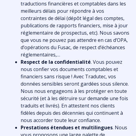
traductions financières et comptables dans les
meilleurs délais pour répondre à vos
contraintes de délai (dépôt légal des comptes,
publications de rapports financiers, mise à jour
réglementaire de prospectus, etc). Nous savons
que vous ne pouvez pas attendre en cas d’OPA,
d’opérations du Fusac, de respect d’échéances
réglementaires,…
Respect de la confidentialité
. Vous pouvez
nous confier vos documents comptables et
financiers sans risque ! Avec Tradutec, vos
données sensibles seront gardées sous silence.
Nous nous engageons à les protéger en toute
sécurité (et à les détruire sur demande une fois
traduits et livrés). En attestent nos clients
fidèles depuis des décennies qui continuent à
nous accorder toute leur confiance.
Prestations étendues et multilingues
. Nous
vous proposons une large palette de