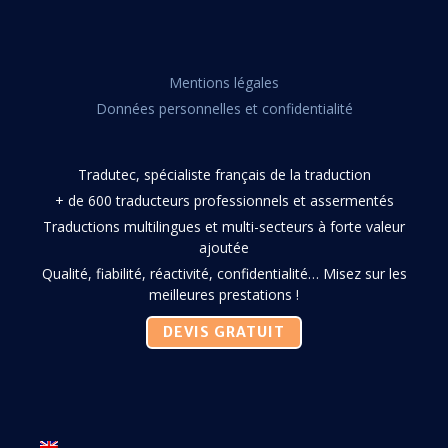
Mentions légales
Données personnelles et confidentialité
Tradutec, spécialiste français de la traduction
+ de 600 traducteurs professionnels et assermentés
Traductions multilingues et multi-secteurs à forte valeur
ajoutée
Qualité, fiabilité, réactivité, confidentialité… Misez sur les
meilleures prestations !
DEVIS GRATUIT
Facebook
Twitter