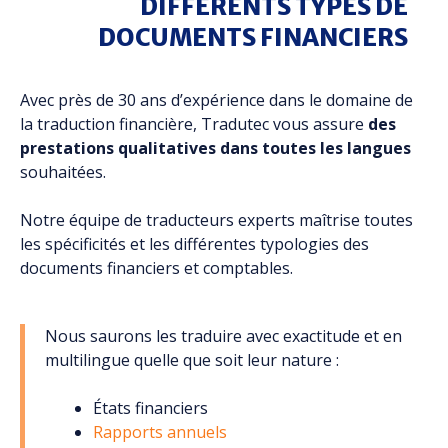
DIFFÉRENTS TYPES DE
DOCUMENTS FINANCIERS
Avec près de 30 ans d’expérience dans le domaine de
la traduction financière, Tradutec vous assure
des
prestations qualitatives dans toutes les langues
souhaitées.
Notre équipe de traducteurs experts maîtrise toutes
les spécificités et les différentes typologies des
documents financiers et comptables.
Nous saurons les traduire avec exactitude et en
multilingue quelle que soit leur nature :
États financiers
Rapports annuels