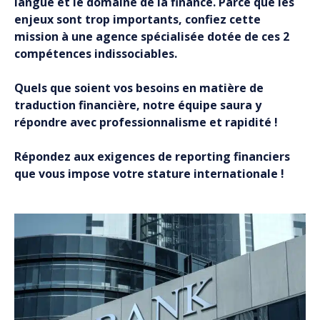
langue et le domaine de la finance. Parce que les
enjeux sont trop importants, confiez cette
mission à une agence spécialisée dotée de ces 2
compétences indissociables.
Quels que soient vos besoins en matière de
traduction financière, notre équipe saura y
répondre avec professionnalisme et rapidité !
Répondez aux exigences de reporting financiers
que vous impose votre stature internationale !