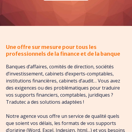
Une offre sur mesure pour tous les
professionnels de la finance et de la banque
Banques d’affaires, comités de direction, sociétés
d’investissement, cabinets d’experts-comptables,
institutions financières, cabinets d’audit… Vous avez
des exigences ou des problématiques pour traduire
vos supports financiers, comptables, juridiques ?
Tradutec a des solutions adaptées !
Notre agence vous offre un service de qualité quels
que soient vos délais, les formats de vos supports
d’origine (Word, Excel, Indesign, html…) et vos besoins