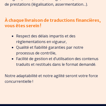
de prestations (légalisation, assermentation…).
À chaque livraison de traductions financières,
vous êtes serein !
Respect des délais impartis et des
règlementations en vigueur,
Qualité et fiabilité garanties par notre
processus de contrôle,
Facilité de gestion et d’utilisation des contenus
traduits et restitués dans le format demandé.
Notre adaptabilité et notre agilité seront votre force
concurrentielle !