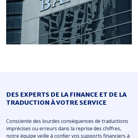
DES EXPERTS DE LA FINANCE ET DE LA
TRADUCTION À VOTRE SERVICE
Consciente des lourdes conséquences de traductions
imprécises ou erreurs dans la reprise des chiffres,
notre équipe veille à confier vos supports financiers à