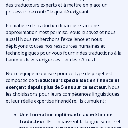
des traducteurs experts et à mettre en place un
processus de contrôle qualité exigeant.
En matière de traduction financière, aucune
approximation n’est permise. Vous le savez et nous
aussi ! Nous recherchons l’excellence et nous
déployons toutes nos ressources humaines et
technologiques pour vous fournir des traductions à la
hauteur de vos exigences… et des nôtres !
Notre équipe mobilisée pour ce type de projet est
composée de
traducteurs spécialisés en finance et
exerçant depuis plus de 5 ans sur ce secteur
. Nous
les choisissons pour leurs compétences linguistiques
et leur réelle expertise financière. Ils cumulent :
Une formation diplômante au métier de
traducteur
. Ils connaissent la langue source et