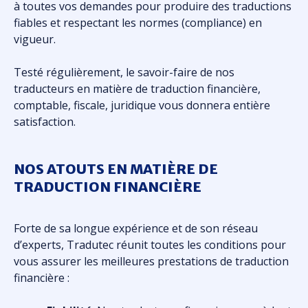
à toutes vos demandes pour produire des traductions
fiables et respectant les normes (compliance) en
vigueur.
Testé régulièrement, le savoir-faire de nos
traducteurs en matière de traduction financière,
comptable, fiscale, juridique vous donnera entière
satisfaction.
NOS ATOUTS EN MATIÈRE DE
TRADUCTION FINANCIÈRE
Forte de sa longue expérience et de son réseau
d’experts, Tradutec réunit toutes les conditions pour
vous assurer les meilleures prestations de traduction
financière :